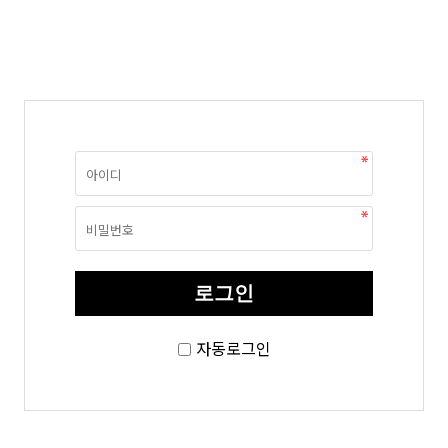
자동로그인