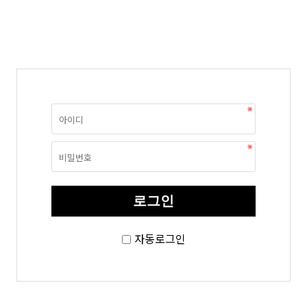
자동로그인